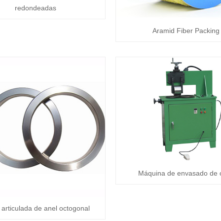
redondeadas
Aramid Fiber Packing
Máquina de envasado de o
 articulada de anel octogonal