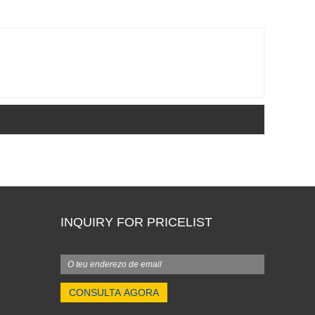
INQUIRY FOR PRICELIST