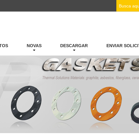
TOS
NOVAS
DESCARGAR
ENVIAR SOLIC