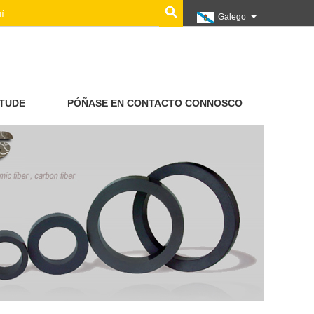
Galego
ITUDE
PÓÑASE EN CONTACTO CONNOSCO