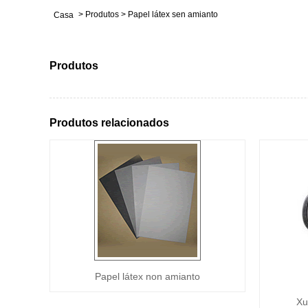
>
Produtos
>
Papel látex sen amianto
Casa
Produtos
Produtos relacionados
Papel látex non amianto
Xu