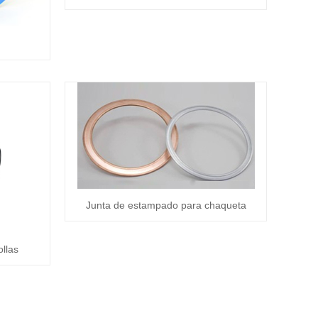
Junta de estampado para chaqueta
llas