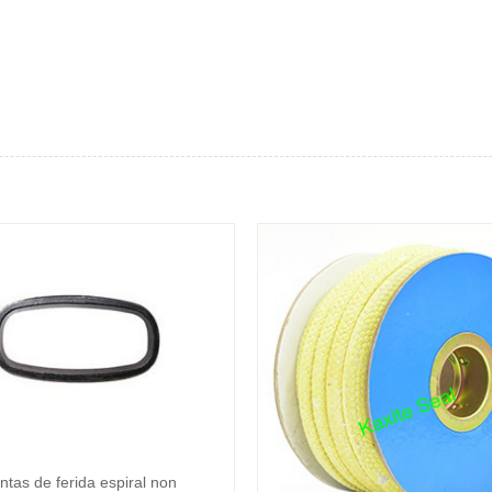
ntas de ferida espiral non