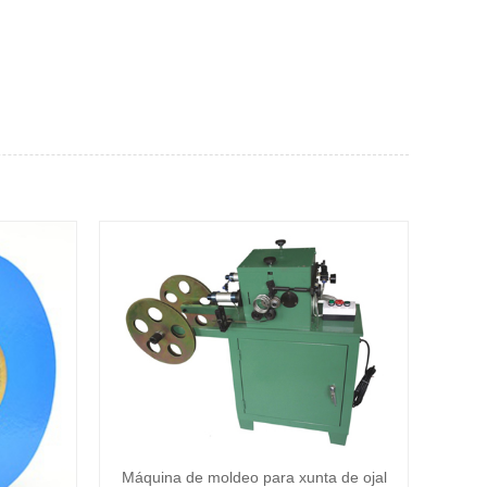
Máquina de moldeo para xunta de ojal