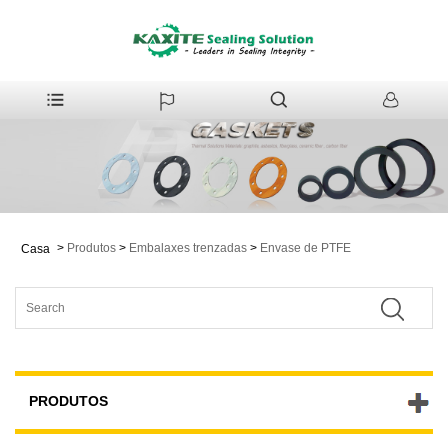
>
Produtos
>
Embalaxes trenzadas
>
Envase de PTFE
Casa
PRODUTOS