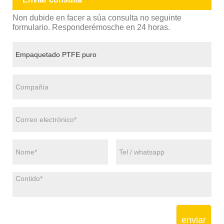
Non dubide en facer a súa consulta no seguinte
formulario. Responderémosche en 24 horas.
enviar