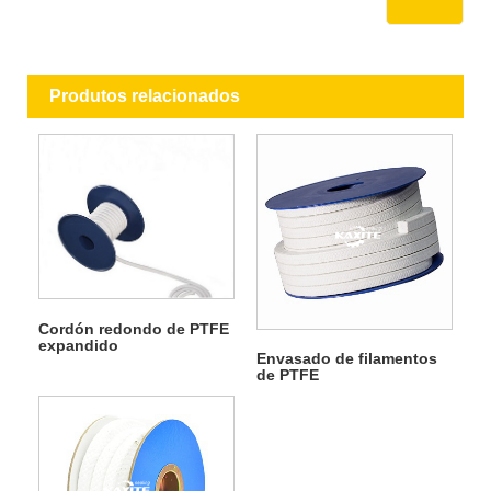
Produtos relacionados
Cordón redondo de PTFE
expandido
Envasado de filamentos
de PTFE