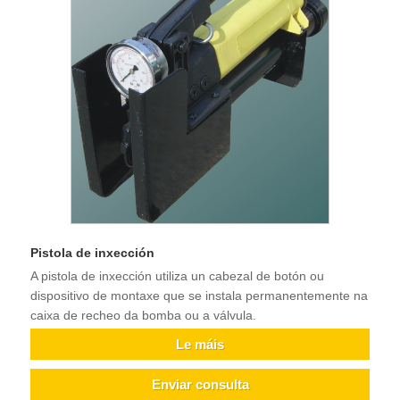
Pistola de inxección
A pistola de inxección utiliza un cabezal de botón ou
dispositivo de montaxe que se instala permanentemente na
caixa de recheo da bomba ou a válvula.
Le máis
Enviar consulta