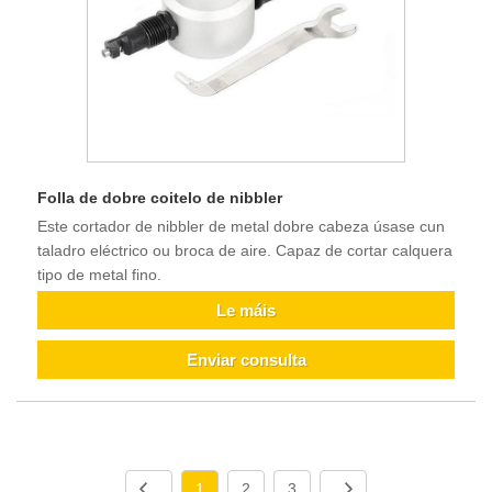
Folla de dobre coitelo de nibbler
Este cortador de nibbler de metal dobre cabeza úsase cun
taladro eléctrico ou broca de aire. Capaz de cortar calquera
tipo de metal fino.
Le máis
Enviar consulta
1
2
3