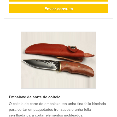
Enviar consulta
Embalaxe de corte de coitelo
O coitelo de corte de embalaxe ten unha fina folla biselada
para cortar empaquetados trenzados e unha folla
serrilhada para cortar elementos moldeados.