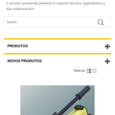
o servizo posvenda perfecto e soporte técnico. Agardamos a
túa colaboración!
PRODUTOS
NOVOS PRODUTOS
View as