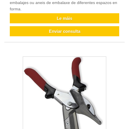
embalajes ou aneis de embalaxe de diferentes espazos en
forma.
Le máis
Enviar consulta