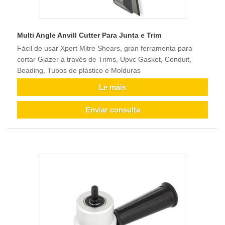
Multi Angle Anvill Cutter Para Junta e Trim
Fácil de usar Xpert Mitre Shears, gran ferramenta para
cortar Glazer a través de Trims, Upvc Gasket, Conduit,
Beading, Tubos de plástico e Molduras
Le máis
Enviar consulta