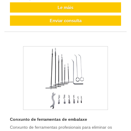
Le máis
Enviar consulta
Conxunto de ferramentas de embalaxe
Conxunto de ferramentas profesionais para eliminar os