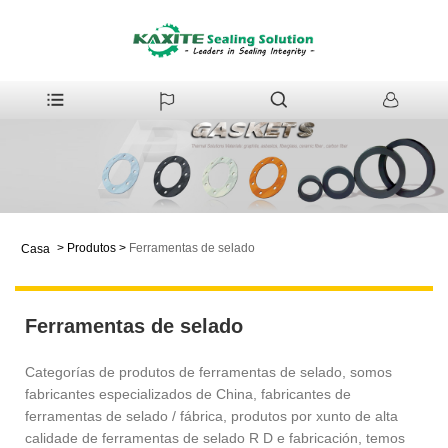
>
Produtos
>
Ferramentas de selado
Casa
Ferramentas de selado
Categorías de produtos de ferramentas de selado, somos
fabricantes especializados de China, fabricantes de
ferramentas de selado / fábrica, produtos por xunto de alta
calidade de ferramentas de selado R D e fabricación, temos