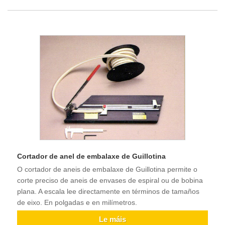
Cortador de anel de embalaxe de Guillotina
O cortador de aneis de embalaxe de Guillotina permite o
corte preciso de aneis de envases de espiral ou de bobina
plana. A escala lee directamente en términos de tamaños
de eixo. En polgadas e en milímetros.
Le máis