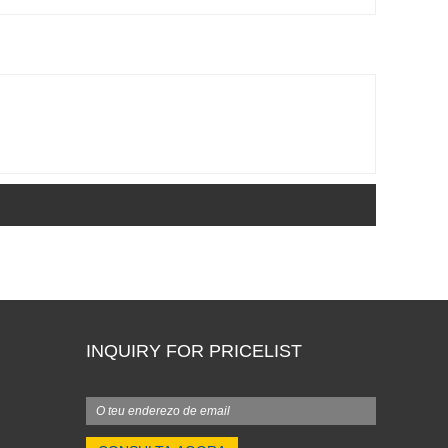
INQUIRY FOR PRICELIST