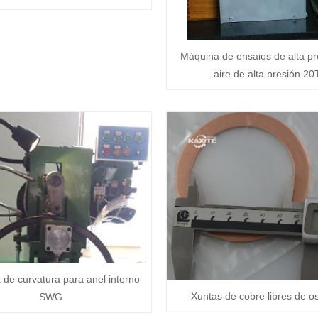
Máquina de ensaios de alta pr
aire de alta presión 20
de curvatura para anel interno
Xuntas de cobre libres de o
SWG