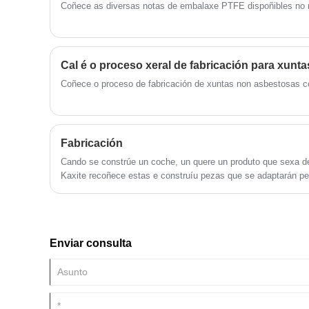
Coñece as diversas notas de embalaxe PTFE dispoñibles no
Cal é o proceso xeral de fabricación para xunt
Coñece o proceso de fabricación de xuntas non asbestosas co
Fabricación
Cando se constrúe un coche, un quere un produto que sexa d
Kaxite recoñece estas e construíu pezas que se adaptarán p
Enviar consulta