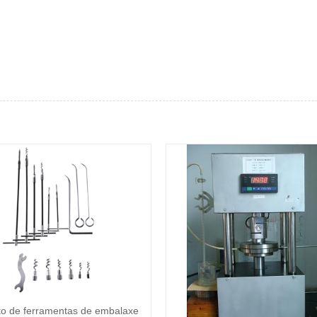
o de ferramentas de embalaxe