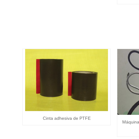
Cinta adhesiva de PTFE
Máquina 