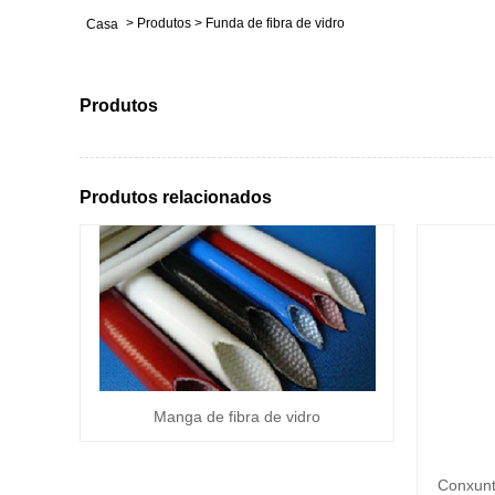
>
Produtos
>
Funda de fibra de vidro
Casa
Produtos
Produtos relacionados
Manga de fibra de vidro
Conxunt