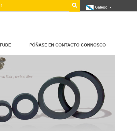
Galego
ITUDE
PÓÑASE EN CONTACTO CONNOSCO