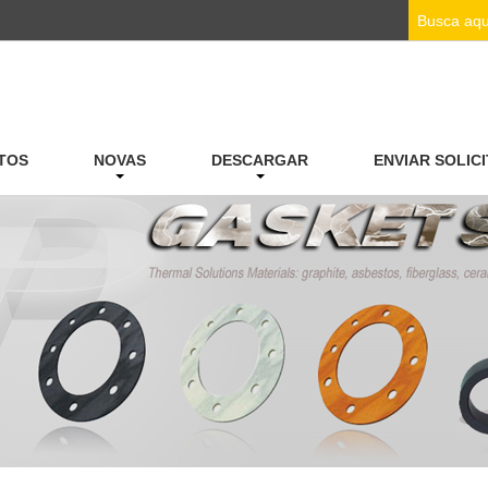
TOS
NOVAS
DESCARGAR
ENVIAR SOLIC