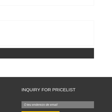
INQUIRY FOR PRICELIST