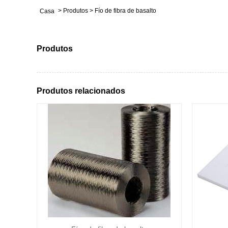
>
Produtos
>
Fío de fibra de basalto
Casa
Produtos
Produtos relacionados