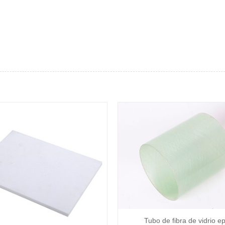
Tubo de fibra de vidrio ep