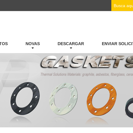
TOS
NOVAS
DESCARGAR
ENVIAR SOLIC