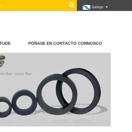
Galego
ITUDE
PÓÑASE EN CONTACTO CONNOSCO