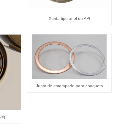
Xunta tipo anel de API
Junta de estampado para chaqueta
trip