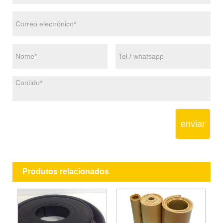
enviar
Produtos relacionados