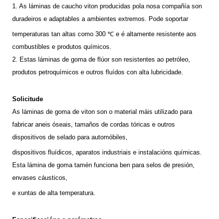
1. As láminas de caucho viton producidas pola nosa compañía son
duradeiros e adaptables a ambientes extremos. Pode soportar
temperaturas tan altas como 300 ℃ e é altamente resistente aos
combustibles e produtos químicos.
2. Estas láminas de goma de flúor son resistentes ao petróleo,
produtos petroquímicos e outros fluídos con alta lubricidade.
Solicitude
As láminas de goma de viton son o material máis utilizado para
fabricar aneis óseais, tamaños de cordas tóricas e outros
dispositivos de selado para automóbiles,
dispositivos fluídicos, aparatos industriais e instalacións químicas.
Esta lámina de goma tamén funciona ben para selos de presión,
envases cáusticos,
e xuntas de alta temperatura.