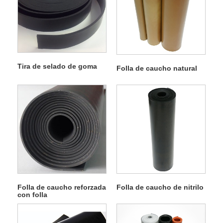
Tira de selado de goma
Folla de caucho natural
Folla de caucho reforzada
Folla de caucho de nitrilo
con folla