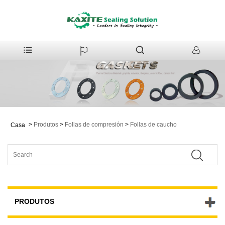
>
Produtos
>
Follas de compresión
>
Follas de caucho
Casa
PRODUTOS