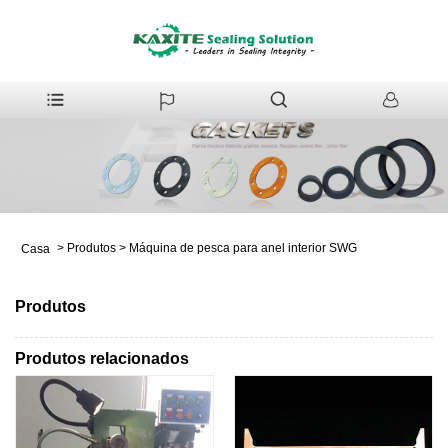
>
Produtos
>
Máquina de pesca para anel interior SWG
Casa
Produtos
Produtos relacionados