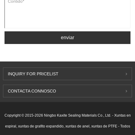
enviar
INQUIRY FOR PRICELIST
CONTACTA CONNOSCO
Copyright © 2015-2026 Ningbo Kaxite Sealing Materials Co., Ltd. - Xuntas en
espiral, xuntas de grafito expandido, xuntas de anel, xuntas de PTFE - Todos