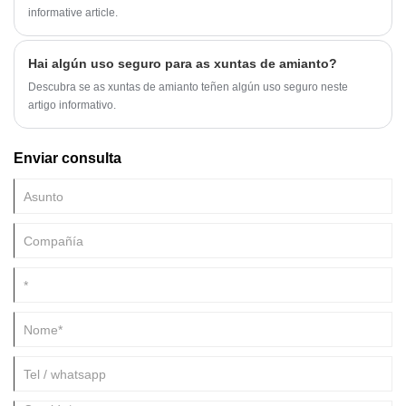
informative article.
Hai algún uso seguro para as xuntas de amianto?
Descubra se as xuntas de amianto teñen algún uso seguro neste
artigo informativo.
Enviar consulta