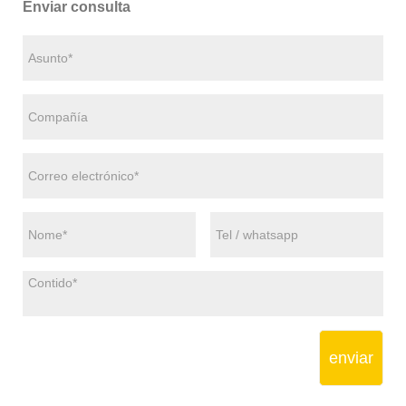
Enviar consulta
enviar