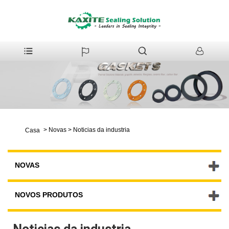
>
Novas
>
Noticias da industria
Casa
NOVAS
NOVOS PRODUTOS