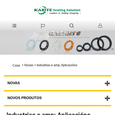
>
Novas
>
Industrias e amp; Aplicacións
Casa
NOVAS
NOVOS PRODUTOS