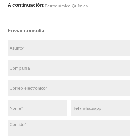
A continuación:
Petroquímica Química
Enviar consulta