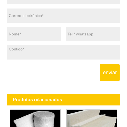
enviar
Produtos relacionados