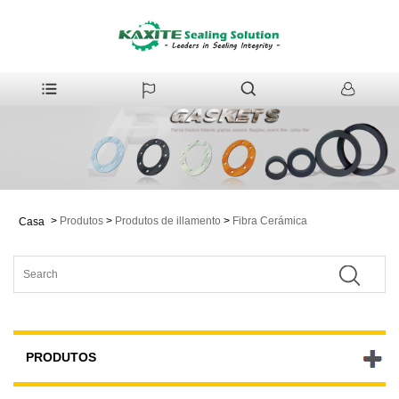
>
Produtos
>
Produtos de illamento
>
Fibra Cerámica
Casa
PRODUTOS