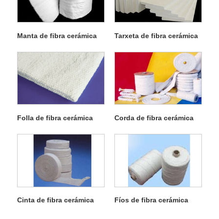
Manta de fibra cerámica
Tarxeta de fibra cerámica
Folla de fibra cerámica
Corda de fibra cerámica
Cinta de fibra cerámica
Fíos de fibra cerámica