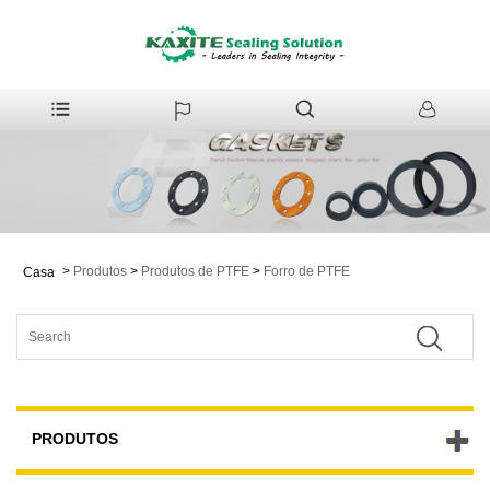
>
Produtos
>
Produtos de PTFE
>
Forro de PTFE
Casa
PRODUTOS