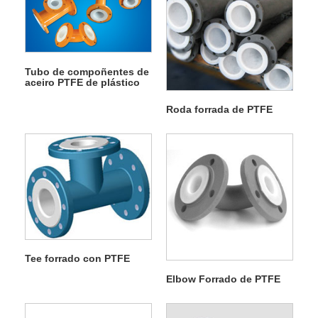
Tubo de compoñentes de
aceiro PTFE de plástico
Roda forrada de PTFE
Tee forrado con PTFE
Elbow Forrado de PTFE