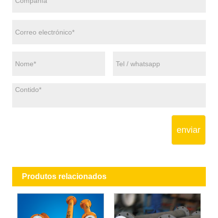
enviar
Produtos relacionados