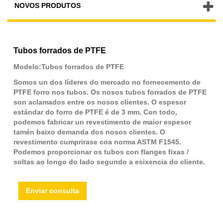
NOVOS PRODUTOS
Tubos forrados de PTFE
Modelo:Tubos forrados de PTFE
Somos un dos líderes do mercado no fornecemento de
PTFE forro nos tubos. Os nosos tubos forrados de PTFE
son aclamados entre os nosos clientes. O espesor
estándar do forro de PTFE é de 3 mm. Con todo,
podemos fabricar un revestimento de maior espesor
tamén baixo demanda dos nosos clientes. O
revestimento cumprirase coa norma ASTM F1545.
Podemos proporcionar os tubos con flanges fixas /
soltas ao longo do lado segundo a esixencia do cliente.
Enviar consulta