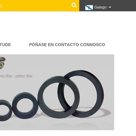
Galego
ITUDE
PÓÑASE EN CONTACTO CONNOSCO