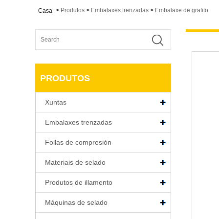
>
Produtos
>
Embalaxes trenzadas
>
Embalaxe de grafito
Casa
PRODUTOS
Xuntas
Embalaxes trenzadas
Follas de compresión
Materiais de selado
Produtos de illamento
Máquinas de selado