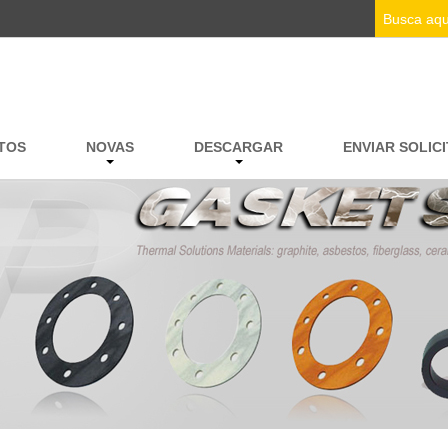
TOS
NOVAS
DESCARGAR
ENVIAR SOLIC