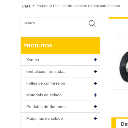
>
Produtos
>
Produtos de illamento
>
Cinta anticorrosiva
Casa
PRODUTOS
Xuntas
Embalaxes trenzadas
Follas de compresión
Materiais de selado
Produtos de illamento
Máquinas de selado
De