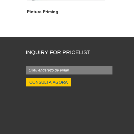
Pintura Priming
INQUIRY FOR PRICELIST