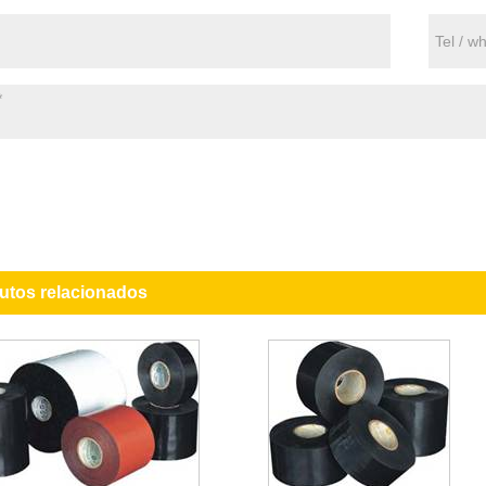
utos relacionados