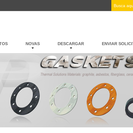
TOS
NOVAS
DESCARGAR
ENVIAR SOLIC