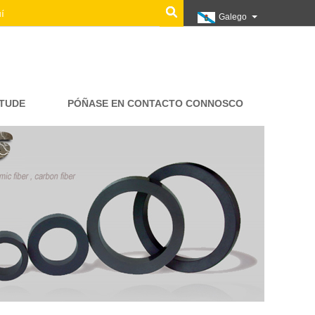
Galego
ITUDE
PÓÑASE EN CONTACTO CONNOSCO