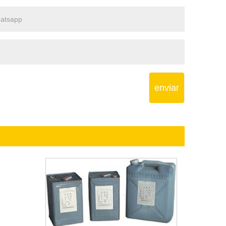
enviar